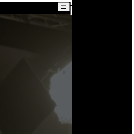
Skip to content