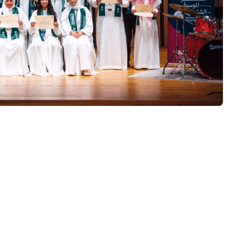
اعمال ذات علاقة