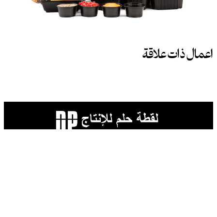
اعمال ذات علاقة
روابط
الرئيسية
من نحن