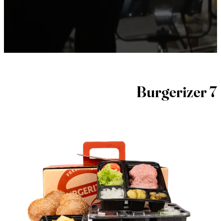
Burgerizer 7