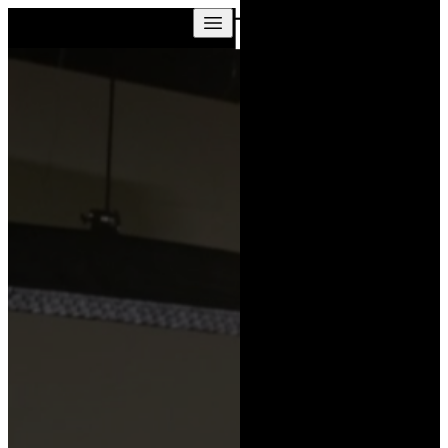
Skip to content