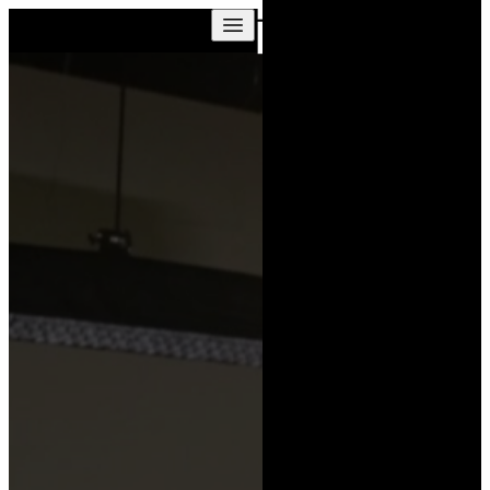
Skip to content