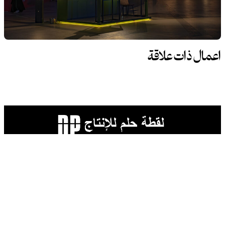
اعمال ذات علاقة
روابط
الرئيسية
من نحن