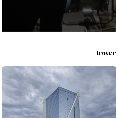
tower