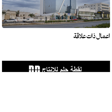
اعمال ذات علاقة
روابط
الرئيسية