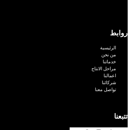
روابط
الرئيسية
من نحن
خدماتنا
مراحل الانتاج
اعمالنا
شركائنا
تواصل معنا
تتبعنا