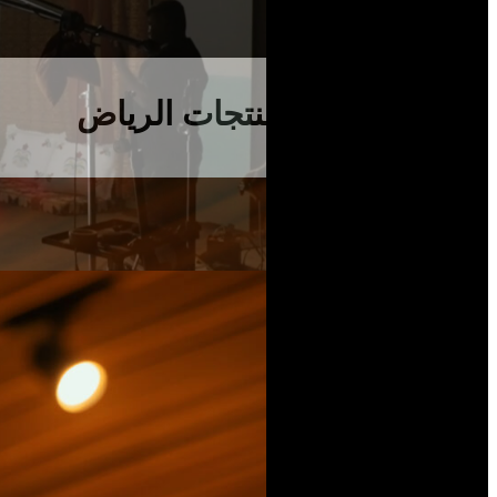
استوديو تصوير منتجات الرياض