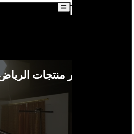
Skip to content
استوديو تصوير منتجات الرياض