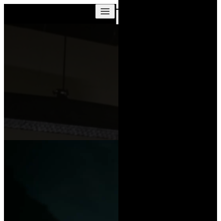
Skip to content
Aromatic