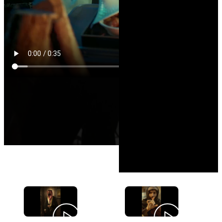
اعمال ذات علاقة