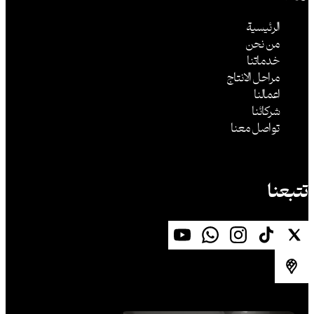
الرئيسية
من نحن
خدماتنا
مراحل الانتاج
اعمالنا
شركائنا
تواصل معنا
تتبعنا