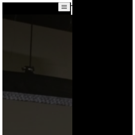
Skip to content