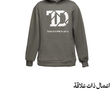
اعمال ذات علاقة