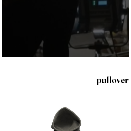
pullover