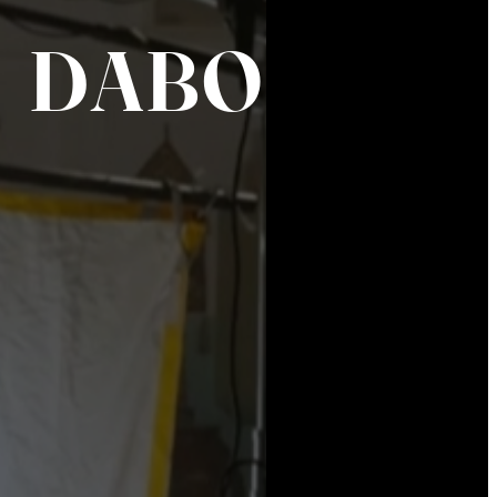
DABO coffee