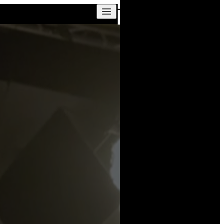
Skip to content