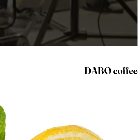
DABO coffee