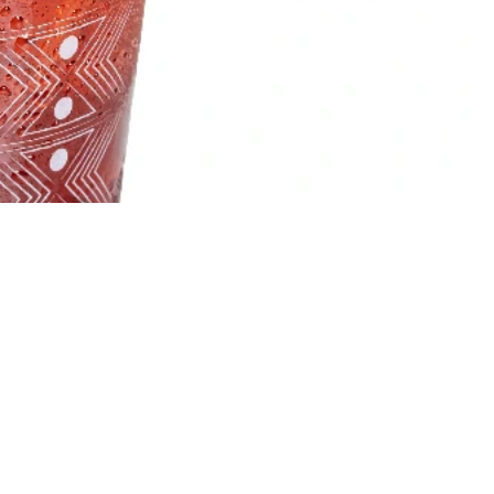
اعمال ذات علاقة