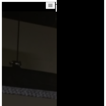
Skip to content